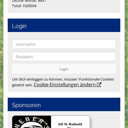
Letzter Monat: 8631
Total: 1029554
Login
Um dich einloggen zu können, müssen 'Funktionale Cookies'
Cookie-Einstellungen ändern
gesetzt sein.
Sponsoren