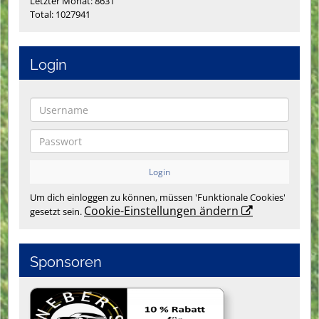
Letzter Monat: 8631
Total: 1027941
Login
Um dich einloggen zu können, müssen 'Funktionale Cookies'
Cookie-Einstellungen ändern
gesetzt sein.
Sponsoren