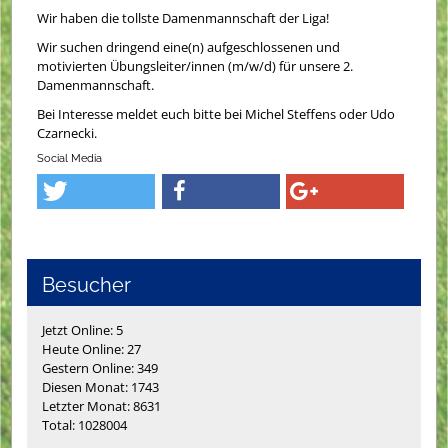
Wir haben die tollste Damenmannschaft der Liga!
Wir suchen dringend eine(n) aufgeschlossenen und
motivierten Übungsleiter/innen (m/w/d) für unsere 2.
Damenmannschaft.
Bei Interesse meldet euch bitte bei Michel Steffens oder Udo
Czarnecki.
Social Media
Besucher
Jetzt Online: 5
Heute Online: 27
Gestern Online: 349
Diesen Monat: 1743
Letzter Monat: 8631
Total: 1028004