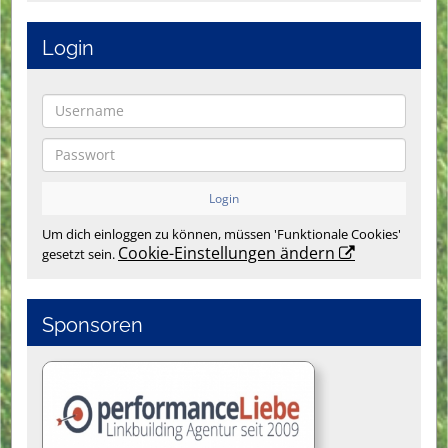
Login
Um dich einloggen zu können, müssen 'Funktionale Cookies'
Cookie-Einstellungen ändern
gesetzt sein.
Sponsoren